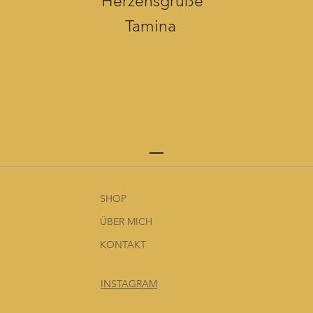
Herzensgrüße
Tamina
SHOP
ÜBER MICH
KONTAKT
INSTAGRAM