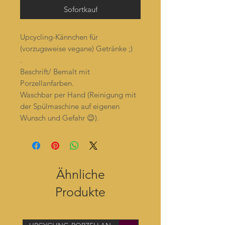
Sofortkauf
Upcycling-Kännchen für
(vorzugsweise vegane) Getränke ;)
.
Beschrift/ Bemalt mit
Porzellanfarben.
Waschbar per Hand (Reinigung mit
der Spülmaschine auf eigenen
Wunsch und Gefahr 😉).
Ähnliche
Produkte