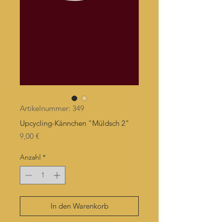
Artikelnummer: 349
Upcycling-Kännchen "Müldsch 2"
Preis
9,00 €
Anzahl
*
In den Warenkorb