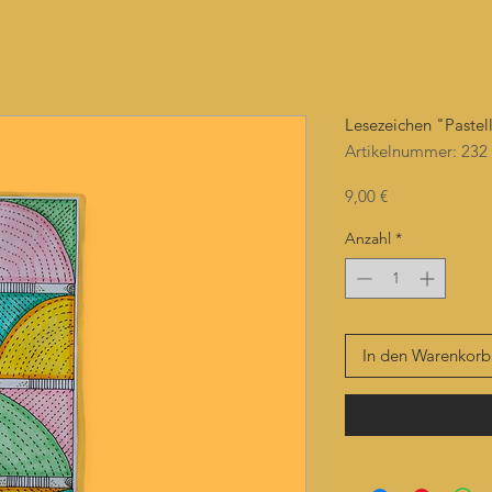
Lesezeichen "Pastel
Artikelnummer: 232
Preis
9,00 €
Anzahl
*
In den Warenkorb