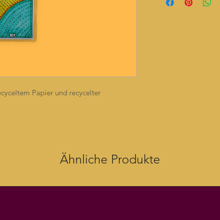
cyceltem Papier und recycelter
Ähnliche Produkte