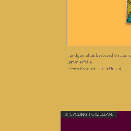
Handgemaltes Lesezeichen aus re
Laminierfolie.
Dieses Produkt ist ein Unikat.
UPCYCLING-PORZELLAN.