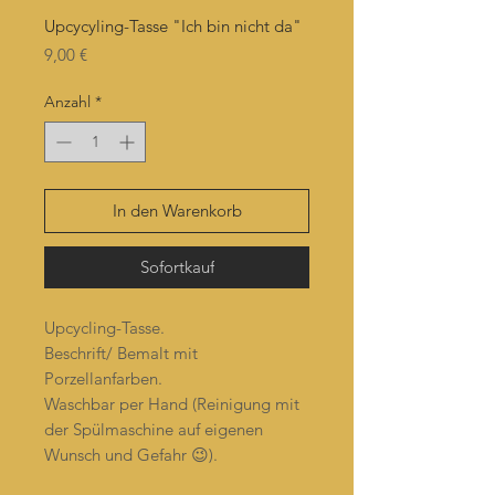
Upcycyling-Tasse "Ich bin nicht da"
Preis
9,00 €
Anzahl
*
In den Warenkorb
Sofortkauf
Upcycling-Tasse.
Beschrift/ Bemalt mit
Porzellanfarben.
Waschbar per Hand (Reinigung mit
der Spülmaschine auf eigenen
Wunsch und Gefahr 😉).