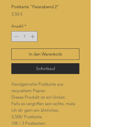
Postkarte "Feierabend 2"
Preis
3,50 €
Anzahl
*
In den Warenkorb
Sofortkauf
Handgemalte Postkarte aus
recyceltem Papier.
Dieses Produkt ist ein Unikat.
Falls es vergriffen sein sollte, male
ich dir gern ein ähnliches.
3,50€/ Postkarte.
10€ / 3 Postkarten.