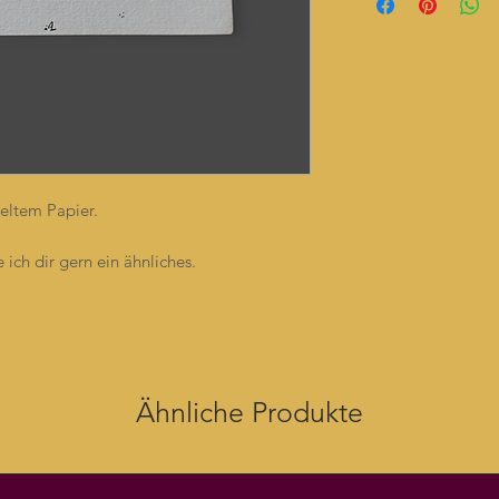
eltem Papier.
e ich dir gern ein ähnliches.
Ähnliche Produkte