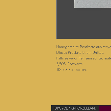
Handgemalte Postkarte aus recyc
Dieses Produkt ist ein Unikat.
Falls es vergriffen sein sollte, mal
3,50€/ Postkarte.
10€ / 3 Postkarten.
UPCYCLING-PORZELLAN.